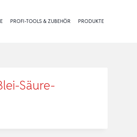
E
PROFI-TOOLS & ZUBEHÖR
PRODUKTE
Blei-Säure-