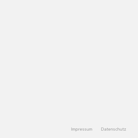
Impressum
Datenschutz