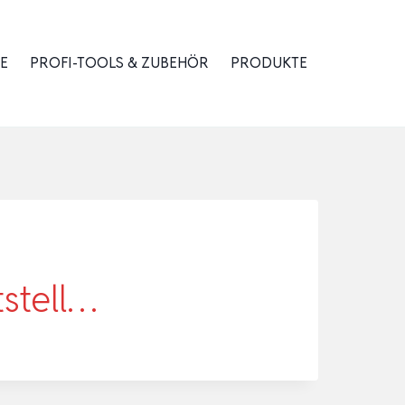
E
PROFI-TOOLS & ZUBEHÖR
PRODUKTE
tstell…