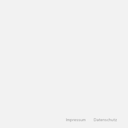
Impressum
Datenschutz