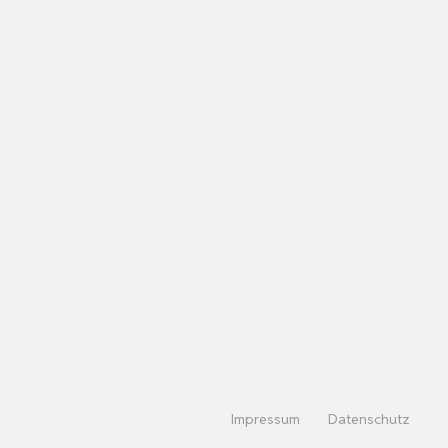
Impressum
Datenschutz