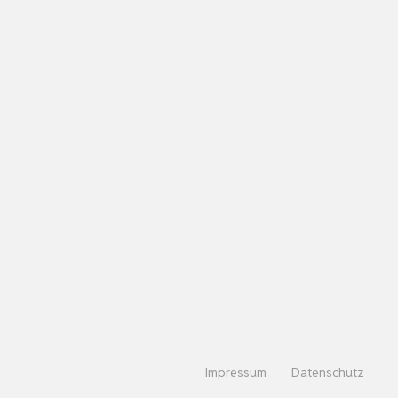
Impressum
Datenschutz