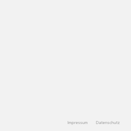
Impressum
Datenschutz