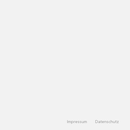
Impressum
Datenschutz