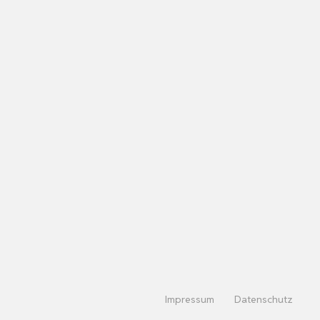
Impressum
Datenschutz