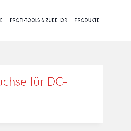
E
PROFI-TOOLS & ZUBEHÖR
PRODUKTE
uchse für DC-