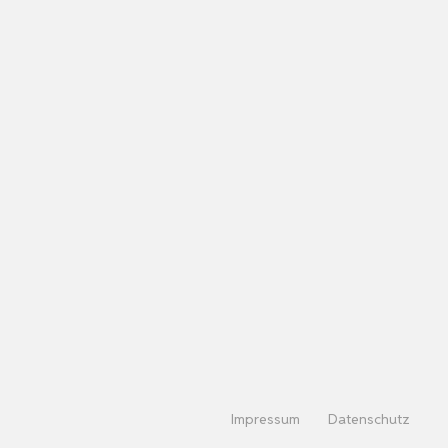
Impressum
Datenschutz