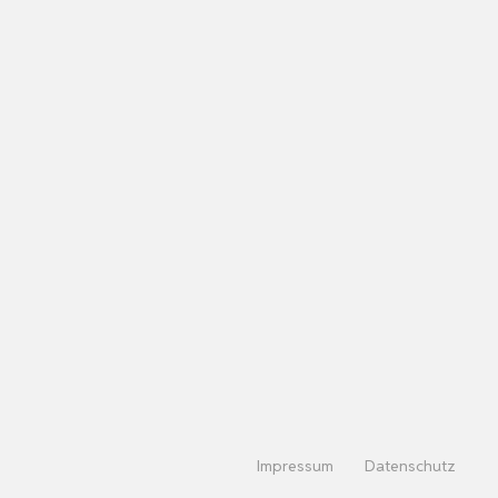
Impressum
Datenschutz