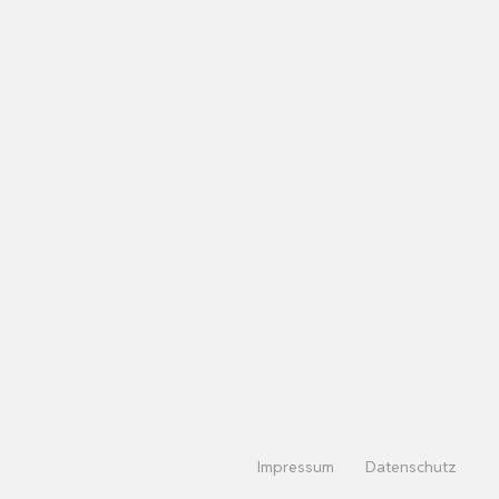
Impressum
Datenschutz