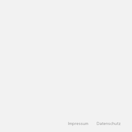
Impressum
Datenschutz