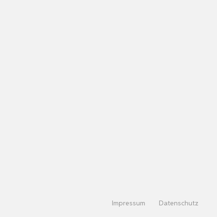
Impressum
Datenschutz