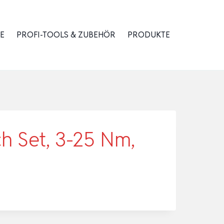
E
PROFI-TOOLS & ZUBEHÖR
PRODUKTE
h Set, 3-25 Nm,