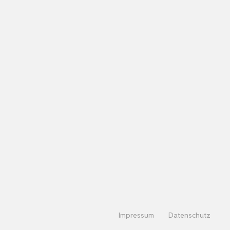
Impressum
Datenschutz