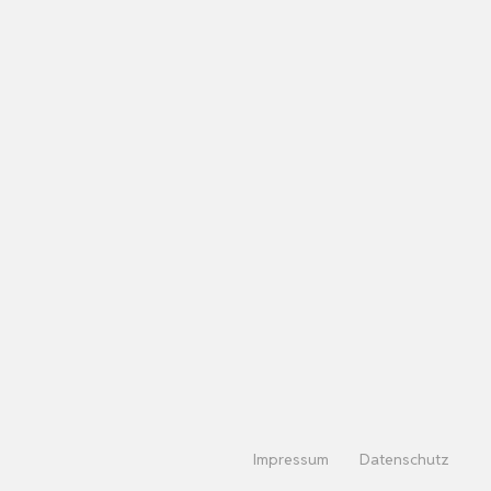
Impressum
Datenschutz