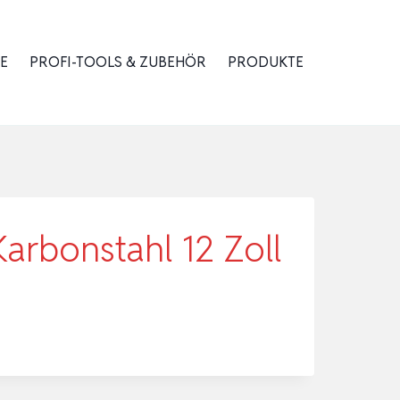
E
PROFI-TOOLS & ZUBEHÖR
PRODUKTE
arbonstahl 12 Zoll