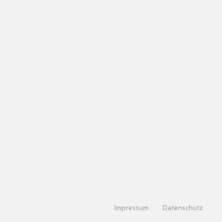
Impressum
Datenschutz