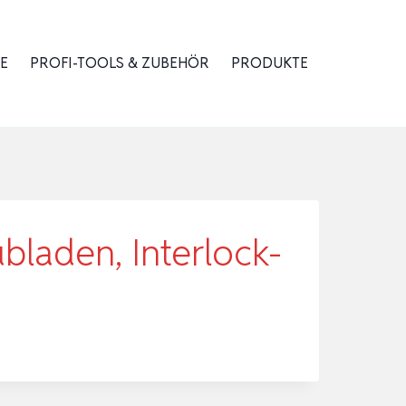
E
PROFI-TOOLS & ZUBEHÖR
PRODUKTE
bladen, Interlock-