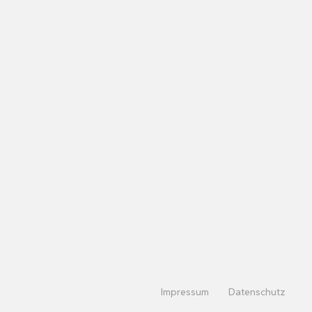
Impressum
Datenschutz