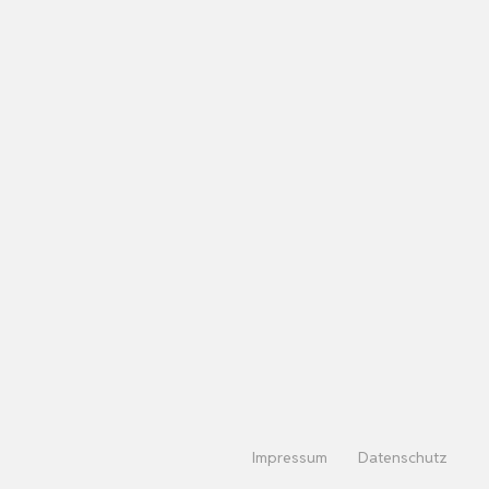
Impressum
Datenschutz