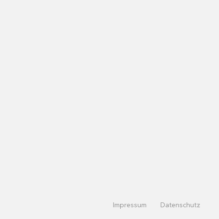
Impressum
Datenschutz