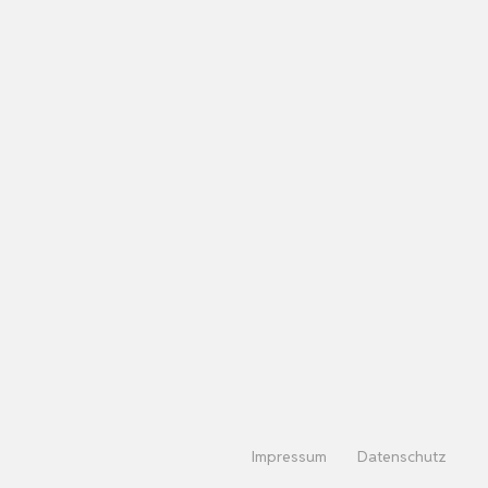
Impressum
Datenschutz