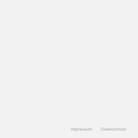
Impressum
Datenschutz