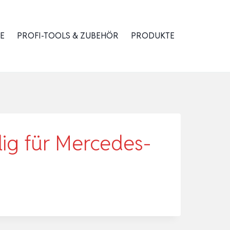
E
PROFI-TOOLS & ZUBEHÖR
PRODUKTE
lig für Mercedes-