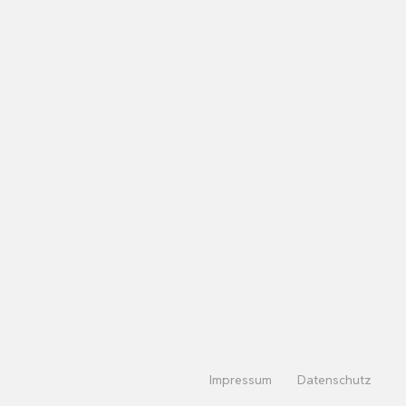
Impressum
Datenschutz