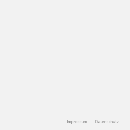
Impressum
Datenschutz