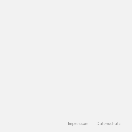
Impressum
Datenschutz