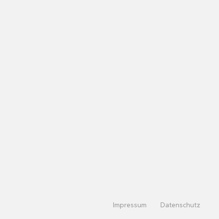
Impressum
Datenschutz