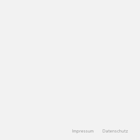
Impressum
Datenschutz