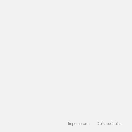
Impressum
Datenschutz