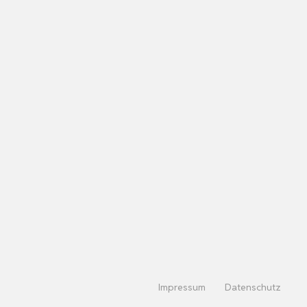
Impressum
Datenschutz