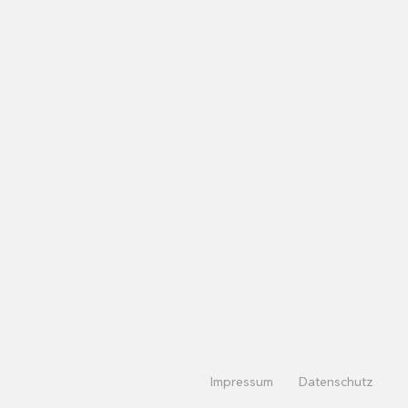
Impressum
Datenschutz