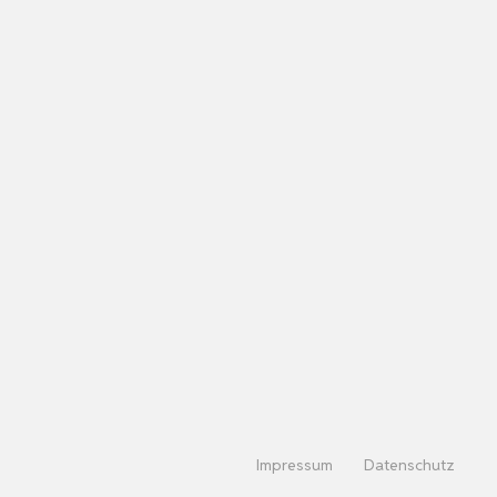
Impressum
Datenschutz