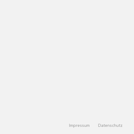
Impressum
Datenschutz