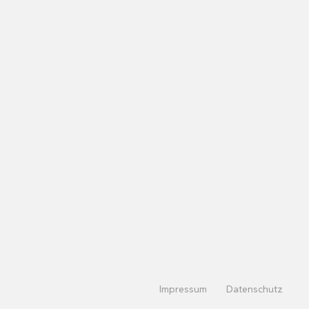
Impressum
Datenschutz