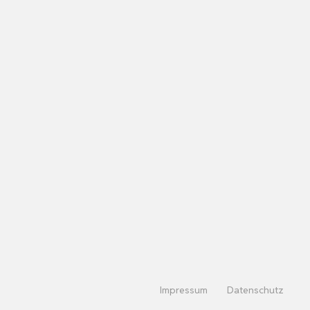
Impressum
Datenschutz