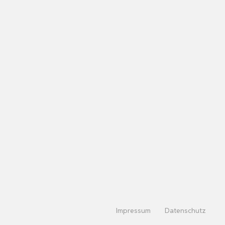
Impressum
Datenschutz