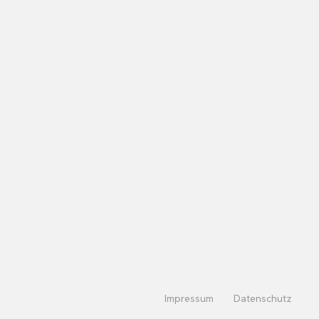
Impressum
Datenschutz