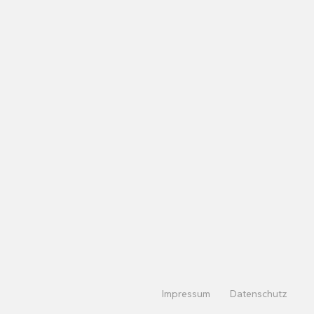
Impressum
Datenschutz