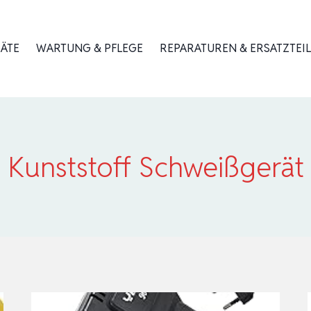
RÄTE
WARTUNG & PFLEGE
REPARATUREN & ERSATZTEIL
Kunststoff Schweißgerät