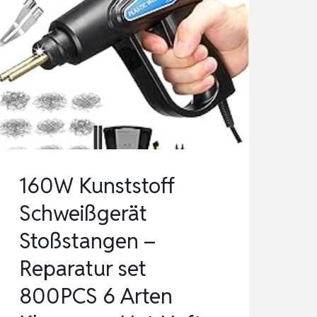
160W Kunststoff
Schweißgerät
Stoßstangen –
Reparatur set
800PCS 6 Arten