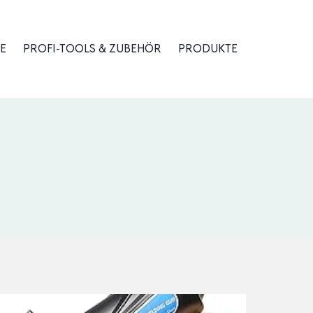
E
PROFI-TOOLS & ZUBEHÖR
PRODUKTE