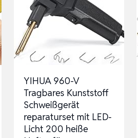
YIHUA 960-V
Tragbares Kunststoff
Schweißgerät
reparaturset mit LED-
Licht 200 heiße