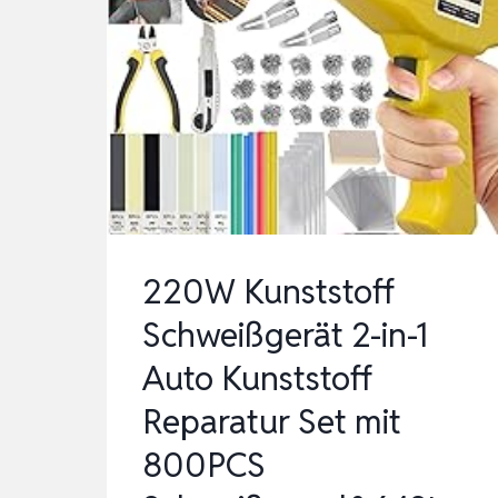
220W Kunststoff
Schweißgerät 2-in-1
Auto Kunststoff
Reparatur Set mit
800PCS