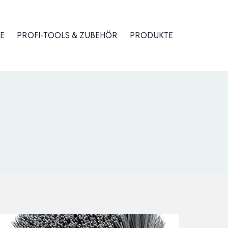
E
PROFI-TOOLS & ZUBEHÖR
PRODUKTE