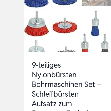
9-teiliges
Nylonbürsten
Bohrmaschinen Set –
Schleifbürsten
Aufsatz zum