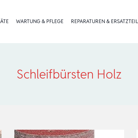
RÄTE
WARTUNG & PFLEGE
REPARATUREN & ERSATZTEIL
Schleifbürsten Holz