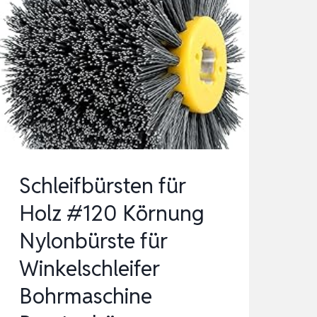
Schleifbürsten für
Holz #120 Körnung
Nylonbürste für
Winkelschleifer
Bohrmaschine