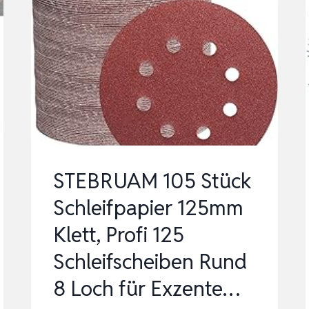
STEBRUAM 105 Stück
Schleifpapier 125mm
Klett, Profi 125
Schleifscheiben Rund
8 Loch für Exzente…