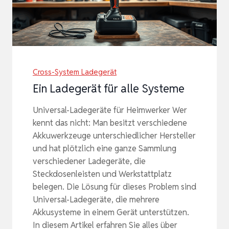
Cross-System Ladegerät
Ein Ladegerät für alle Systeme
Universal-Ladegeräte für Heimwerker Wer
kennt das nicht: Man besitzt verschiedene
Akkuwerkzeuge unterschiedlicher Hersteller
und hat plötzlich eine ganze Sammlung
verschiedener Ladegeräte, die
Steckdosenleisten und Werkstattplatz
belegen. Die Lösung für dieses Problem sind
Universal-Ladegeräte, die mehrere
Akkusysteme in einem Gerät unterstützen.
In diesem Artikel erfahren Sie alles über