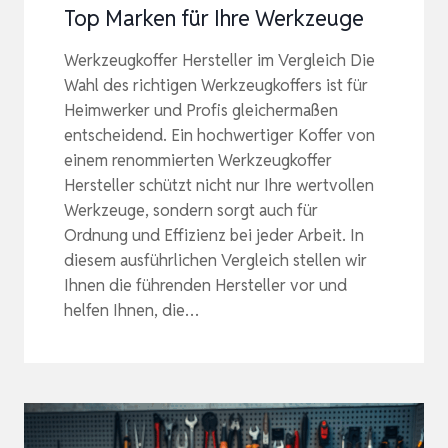
Top Marken für Ihre Werkzeuge
Werkzeugkoffer Hersteller im Vergleich Die
Wahl des richtigen Werkzeugkoffers ist für
Heimwerker und Profis gleichermaßen
entscheidend. Ein hochwertiger Koffer von
einem renommierten Werkzeugkoffer
Hersteller schützt nicht nur Ihre wertvollen
Werkzeuge, sondern sorgt auch für
Ordnung und Effizienz bei jeder Arbeit. In
diesem ausführlichen Vergleich stellen wir
Ihnen die führenden Hersteller vor und
helfen Ihnen, die…