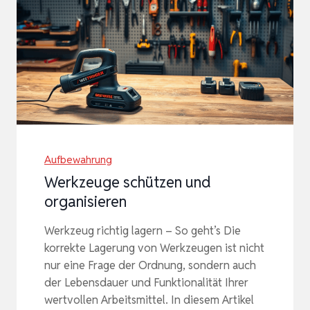
Aufbewahrung
Werkzeuge schützen und
organisieren
Werkzeug richtig lagern – So geht’s Die
korrekte Lagerung von Werkzeugen ist nicht
nur eine Frage der Ordnung, sondern auch
der Lebensdauer und Funktionalität Ihrer
wertvollen Arbeitsmittel. In diesem Artikel