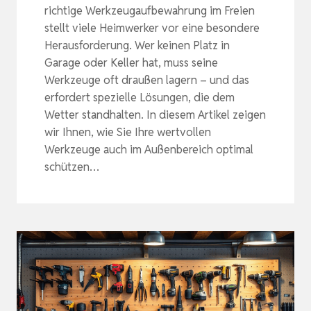
richtige Werkzeugaufbewahrung im Freien
stellt viele Heimwerker vor eine besondere
Herausforderung. Wer keinen Platz in
Garage oder Keller hat, muss seine
Werkzeuge oft draußen lagern – und das
erfordert spezielle Lösungen, die dem
Wetter standhalten. In diesem Artikel zeigen
wir Ihnen, wie Sie Ihre wertvollen
Werkzeuge auch im Außenbereich optimal
schützen…