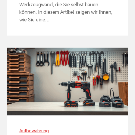
Werkzeugwand, die Sie selbst bauen
können. In diesem Artikel zeigen wir Ihnen,
wie Sie eine…
Aufbewahrung