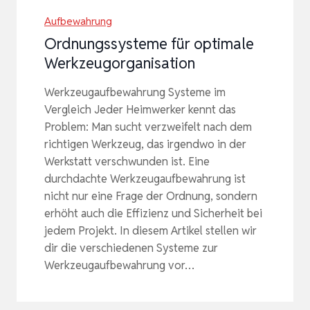
Aufbewahrung
Ordnungssysteme für optimale
Werkzeugorganisation
Werkzeugaufbewahrung Systeme im
Vergleich Jeder Heimwerker kennt das
Problem: Man sucht verzweifelt nach dem
richtigen Werkzeug, das irgendwo in der
Werkstatt verschwunden ist. Eine
durchdachte Werkzeugaufbewahrung ist
nicht nur eine Frage der Ordnung, sondern
erhöht auch die Effizienz und Sicherheit bei
jedem Projekt. In diesem Artikel stellen wir
dir die verschiedenen Systeme zur
Werkzeugaufbewahrung vor…