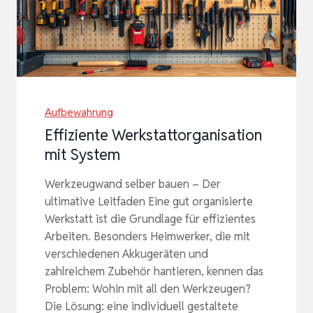
Aufbewahrung
Effiziente Werkstattorganisation
mit System
Werkzeugwand selber bauen – Der
ultimative Leitfaden Eine gut organisierte
Werkstatt ist die Grundlage für effizientes
Arbeiten. Besonders Heimwerker, die mit
verschiedenen Akkugeräten und
zahlreichem Zubehör hantieren, kennen das
Problem: Wohin mit all den Werkzeugen?
Die Lösung: eine individuell gestaltete