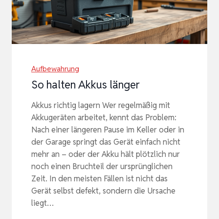
Aufbewahrung
So halten Akkus länger
Akkus richtig lagern Wer regelmäßig mit
Akkugeräten arbeitet, kennt das Problem:
Nach einer längeren Pause im Keller oder in
der Garage springt das Gerät einfach nicht
mehr an – oder der Akku hält plötzlich nur
noch einen Bruchteil der ursprünglichen
Zeit. In den meisten Fällen ist nicht das
Gerät selbst defekt, sondern die Ursache
liegt…