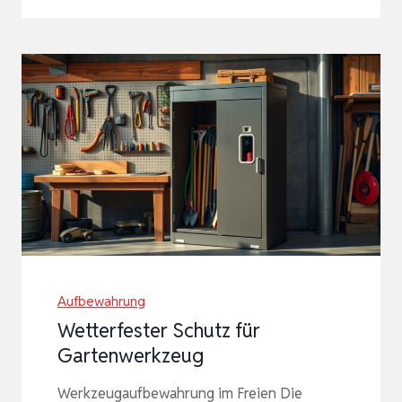
Aufbewahrung
Wetterfester Schutz für
Gartenwerkzeug
Werkzeugaufbewahrung im Freien Die