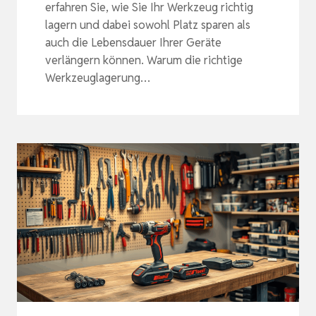
erfahren Sie, wie Sie Ihr Werkzeug richtig
lagern und dabei sowohl Platz sparen als
auch die Lebensdauer Ihrer Geräte
verlängern können. Warum die richtige
Werkzeuglagerung…